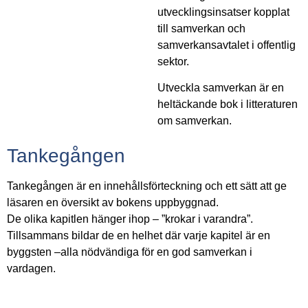
utvecklingsinsatser kopplat
till samverkan och
samverkansavtalet i offentlig
sektor.
Utveckla samverkan är en
heltäckande bok i litteraturen
om samverkan.
Tankegången
Tankegången är en innehållsförteckning och ett sätt att ge
läsaren en översikt av bokens uppbyggnad.
De olika kapitlen hänger ihop – ”krokar i varandra”.
Tillsammans bildar de en helhet där varje kapitel är en
byggsten –alla nödvändiga för en god samverkan i
vardagen.