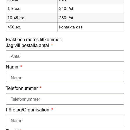
1-9 ex.
340:-/st
10-49 ex.
280:-/st
>50 ex.
kontakta oss
Frakt och moms tillkommer.
Jag vill beställa antal
Namn
Telefonnummer
Företag/Organisation