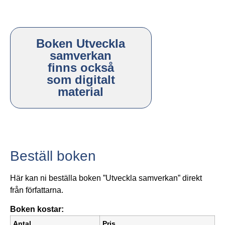
Boken Utveckla
samverkan
finns också
som digitalt
material
Beställ boken
Här kan ni beställa boken ”Utveckla samverkan” direkt
från författarna.
Boken kostar:
Antal
Pris